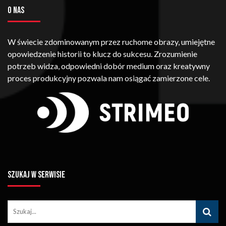
O NAS
W świecie zdominowanym przez ruchome obrazy, umiejętne
opowiedzenie historii to klucz do sukcesu. Zrozumienie
potrzeb widza, odpowiedni dobór medium oraz kreatywny
proces produkcyjny pozwala nam osiągać zamierzone cele.
SZUKAJ W SERWISIE