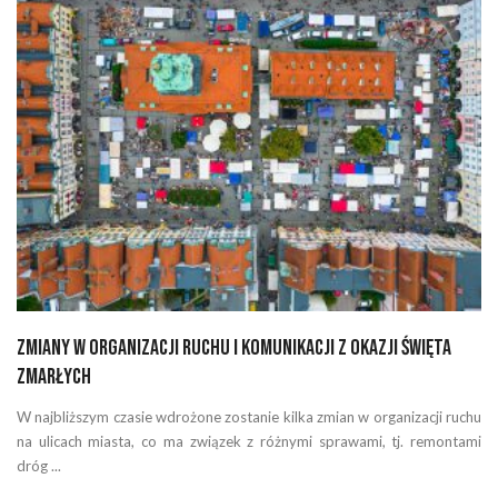
Zmiany w organizacji ruchu i komunikacji z okazji Święta
Zmarłych
W najbliższym czasie wdrożone zostanie kilka zmian w organizacji ruchu
na ulicach miasta, co ma związek z różnymi sprawami, tj. remontami
dróg ...