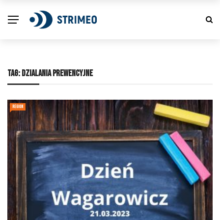
TAG:
DZIALANIA PREWENCYJNE
REGION