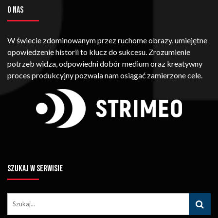
O NAS
W świecie zdominowanym przez ruchome obrazy, umiejętne
opowiedzenie historii to klucz do sukcesu. Zrozumienie
potrzeb widza, odpowiedni dobór medium oraz kreatywny
proces produkcyjny pozwala nam osiągać zamierzone cele.
SZUKAJ W SERWISIE