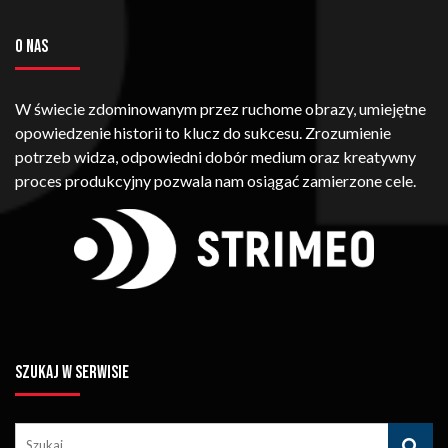
O NAS
W świecie zdominowanym przez ruchome obrazy, umiejętne
opowiedzenie historii to klucz do sukcesu. Zrozumienie
potrzeb widza, odpowiedni dobór medium oraz kreatywny
proces produkcyjny pozwala nam osiągać zamierzone cele.
SZUKAJ W SERWISIE