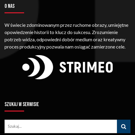
O NAS
W świecie zdominowanym przez ruchome obrazy, umiejętne
opowiedzenie historii to klucz do sukcesu. Zrozumienie
potrzeb widza, odpowiedni dobór medium oraz kreatywny
proces produkcyjny pozwala nam osiągać zamierzone cele.
SZUKAJ W SERWISIE