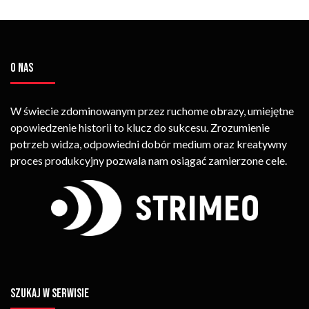
O NAS
W świecie zdominowanym przez ruchome obrazy, umiejętne
opowiedzenie historii to klucz do sukcesu. Zrozumienie
potrzeb widza, odpowiedni dobór medium oraz kreatywny
proces produkcyjny pozwala nam osiągać zamierzone cele.
SZUKAJ W SERWISIE