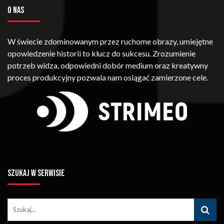
O NAS
W świecie zdominowanym przez ruchome obrazy, umiejętne
opowiedzenie historii to klucz do sukcesu. Zrozumienie
potrzeb widza, odpowiedni dobór medium oraz kreatywny
proces produkcyjny pozwala nam osiągać zamierzone cele.
SZUKAJ W SERWISIE