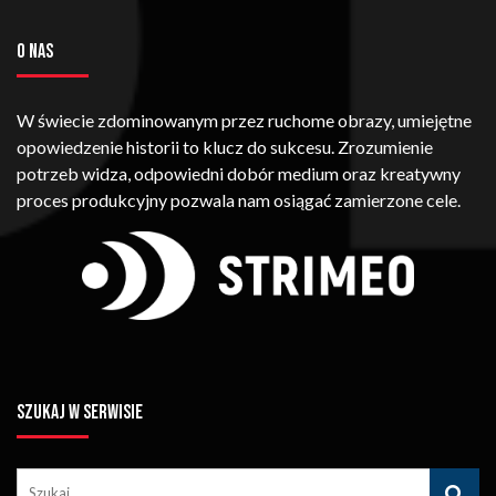
O NAS
W świecie zdominowanym przez ruchome obrazy, umiejętne
opowiedzenie historii to klucz do sukcesu. Zrozumienie
potrzeb widza, odpowiedni dobór medium oraz kreatywny
proces produkcyjny pozwala nam osiągać zamierzone cele.
SZUKAJ W SERWISIE