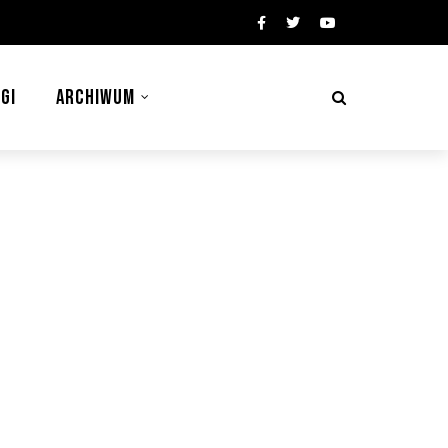
GI
ARCHIWUM