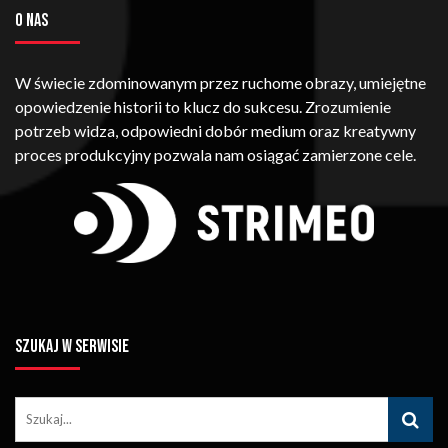
O NAS
W świecie zdominowanym przez ruchome obrazy, umiejętne
opowiedzenie historii to klucz do sukcesu. Zrozumienie
potrzeb widza, odpowiedni dobór medium oraz kreatywny
proces produkcyjny pozwala nam osiągać zamierzone cele.
SZUKAJ W SERWISIE