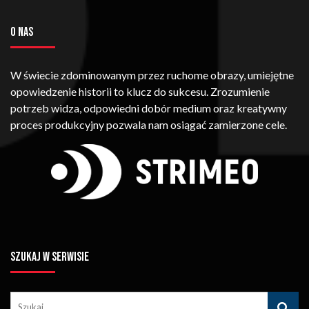
O NAS
W świecie zdominowanym przez ruchome obrazy, umiejętne
opowiedzenie historii to klucz do sukcesu. Zrozumienie
potrzeb widza, odpowiedni dobór medium oraz kreatywny
proces produkcyjny pozwala nam osiągać zamierzone cele.
SZUKAJ W SERWISIE