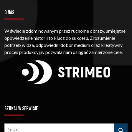
O NAS
W świecie zdominowanym przez ruchome obrazy, umiejętne
opowiedzenie historii to klucz do sukcesu. Zrozumienie
potrzeb widza, odpowiedni dobór medium oraz kreatywny
proces produkcyjny pozwala nam osiągać zamierzone cele.
SZUKAJ W SERWISIE