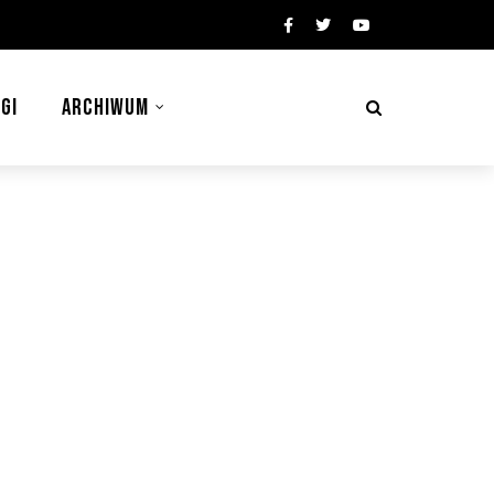
GI
ARCHIWUM