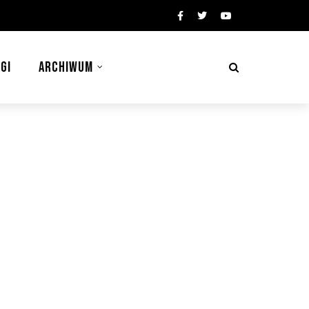
GI
ARCHIWUM