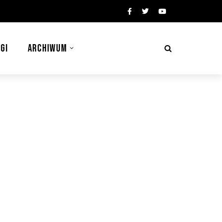
GI
ARCHIWUM