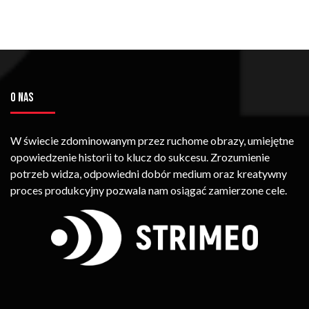
O NAS
W świecie zdominowanym przez ruchome obrazy, umiejętne
opowiedzenie historii to klucz do sukcesu. Zrozumienie
potrzeb widza, odpowiedni dobór medium oraz kreatywny
proces produkcyjny pozwala nam osiągać zamierzone cele.