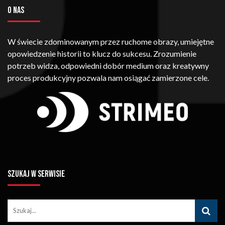
O NAS
W świecie zdominowanym przez ruchome obrazy, umiejętne
opowiedzenie historii to klucz do sukcesu. Zrozumienie
potrzeb widza, odpowiedni dobór medium oraz kreatywny
proces produkcyjny pozwala nam osiągać zamierzone cele.
SZUKAJ W SERWISIE