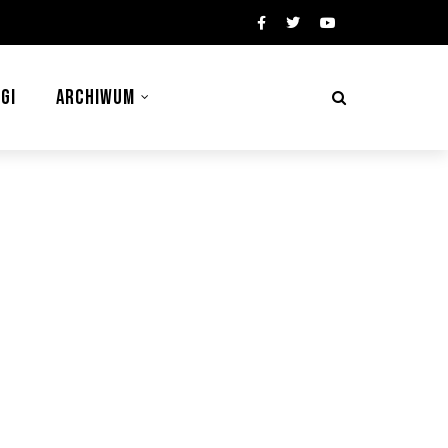
GI
ARCHIWUM