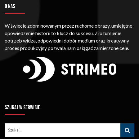
O NAS
W świecie zdominowanym przez ruchome obrazy, umiejętne
opowiedzenie historii to klucz do sukcesu. Zrozumienie
potrzeb widza, odpowiedni dobór medium oraz kreatywny
proces produkcyjny pozwala nam osiągać zamierzone cele.
SZUKAJ W SERWISIE