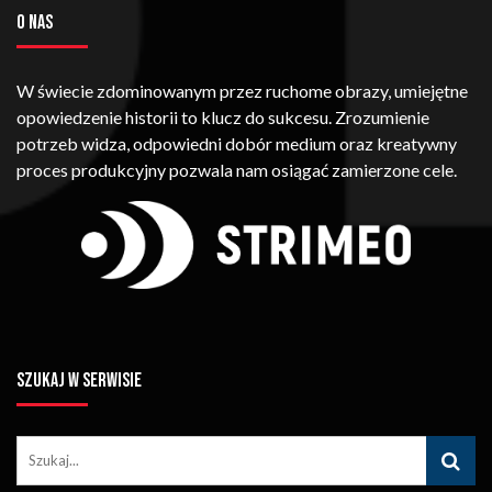
O NAS
W świecie zdominowanym przez ruchome obrazy, umiejętne
opowiedzenie historii to klucz do sukcesu. Zrozumienie
potrzeb widza, odpowiedni dobór medium oraz kreatywny
proces produkcyjny pozwala nam osiągać zamierzone cele.
SZUKAJ W SERWISIE