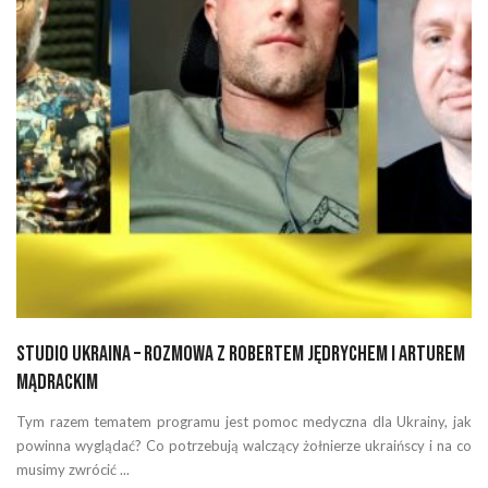
Studio Ukraina – rozmowa Z Robertem Jędrychem i Arturem
Mądrackim
Tym razem tematem programu jest pomoc medyczna dla Ukrainy, jak
powinna wyglądać? Co potrzebują walczący żołnierze ukraińscy i na co
musimy zwrócić ...