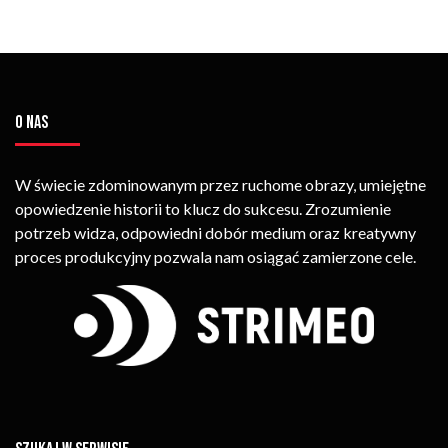
O NAS
W świecie zdominowanym przez ruchome obrazy, umiejętne
opowiedzenie historii to klucz do sukcesu. Zrozumienie
potrzeb widza, odpowiedni dobór medium oraz kreatywny
proces produkcyjny pozwala nam osiągać zamierzone cele.