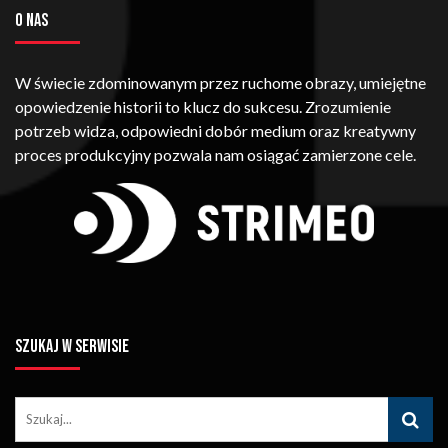
O NAS
W świecie zdominowanym przez ruchome obrazy, umiejętne
opowiedzenie historii to klucz do sukcesu. Zrozumienie
potrzeb widza, odpowiedni dobór medium oraz kreatywny
proces produkcyjny pozwala nam osiągać zamierzone cele.
SZUKAJ W SERWISIE