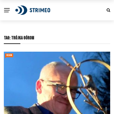
TAG:
TRÓJKA GÓROM
REGION