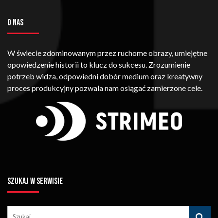
O NAS
W świecie zdominowanym przez ruchome obrazy, umiejętne
opowiedzenie historii to klucz do sukcesu. Zrozumienie
potrzeb widza, odpowiedni dobór medium oraz kreatywny
proces produkcyjny pozwala nam osiągać zamierzone cele.
SZUKAJ W SERWISIE