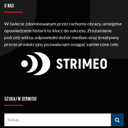
O NAS
W świecie zdominowanym przez ruchome obrazy, umiejętne
opowiedzenie historii to klucz do sukcesu. Zrozumienie
potrzeb widza, odpowiedni dobór medium oraz kreatywny
proces produkcyjny pozwala nam osiągać zamierzone cele.
SZUKAJ W SERWISIE