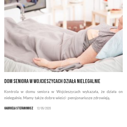
Dom seniora w Wojcieszycach działa nielegalnie
Kontrola w domu seniora w Wojcieszycach wykazała, że działa on
nielegalnie. Mamy także dobre wieści- pensjonariusze zdrowieją.
Gabriela Stefanowicz
12/05/2020