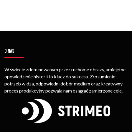
O NAS
W świecie zdominowanym przez ruchome obrazy, umiejętne
opowiedzenie historii to klucz do sukcesu. Zrozumienie
potrzeb widza, odpowiedni dobór medium oraz kreatywny
proces produkcyjny pozwala nam osiągać zamierzone cele.