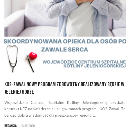
KOS-ZAWAŁ nowy program zdrowotny realizowany będzie w
Jeleniej Górze
Wojewódzkie Centrum Szpitalne Kotliny Jeleniogórskiej uzyskało
kontrakt NFZ na świadczenie usług w ramach programu KOS-Zawał. To
bardzo dobra wiadomość dla mieszkańców regionu. ...
Redakcja
10/06/2020