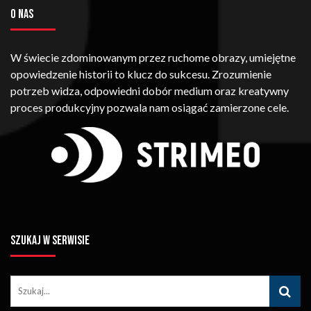
O NAS
W świecie zdominowanym przez ruchome obrazy, umiejętne
opowiedzenie historii to klucz do sukcesu. Zrozumienie
potrzeb widza, odpowiedni dobór medium oraz kreatywny
proces produkcyjny pozwala nam osiągać zamierzone cele.
SZUKAJ W SERWISIE