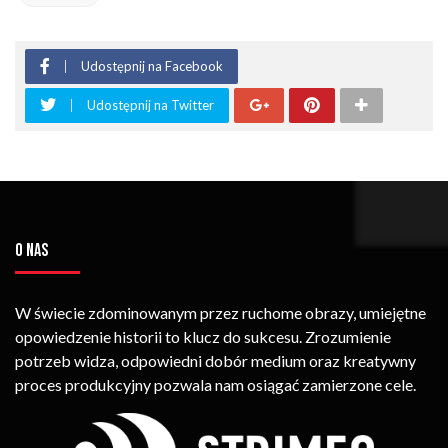
Udostępnij na Facebook
Udostępnij na Twitter
O NAS
W świecie zdominowanym przez ruchome obrazy, umiejętne
opowiedzenie historii to klucz do sukcesu. Zrozumienie
potrzeb widza, odpowiedni dobór medium oraz kreatywny
proces produkcyjny pozwala nam osiągać zamierzone cele.