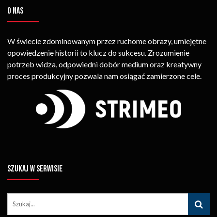
O NAS
W świecie zdominowanym przez ruchome obrazy, umiejętne
opowiedzenie historii to klucz do sukcesu. Zrozumienie
potrzeb widza, odpowiedni dobór medium oraz kreatywny
proces produkcyjny pozwala nam osiągać zamierzone cele.
SZUKAJ W SERWISIE