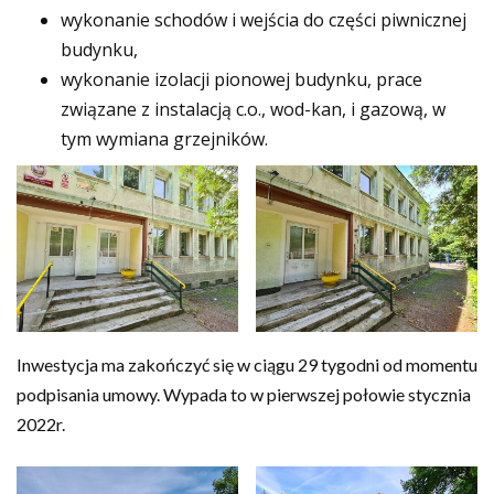
wykonanie schodów i wejścia do części piwnicznej
budynku,
wykonanie izolacji pionowej budynku, prace
związane z instalacją c.o., wod-kan, i gazową, w
tym wymiana grzejników.
Inwestycja ma zakończyć się w ciągu 29 tygodni od momentu
podpisania umowy. Wypada to w pierwszej połowie stycznia
2022r.