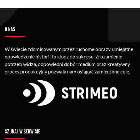
O NAS
W świecie zdominowanym przez ruchome obrazy, umiejętne
opowiedzenie historii to klucz do sukcesu. Zrozumienie
potrzeb widza, odpowiedni dobór medium oraz kreatywny
proces produkcyjny pozwala nam osiągać zamierzone cele.
SZUKAJ W SERWISIE