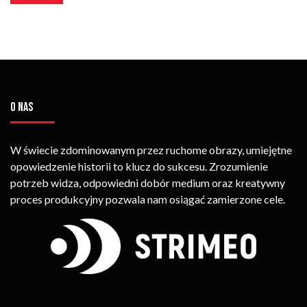
O NAS
W świecie zdominowanym przez ruchome obrazy, umiejętne
opowiedzenie historii to klucz do sukcesu. Zrozumienie
potrzeb widza, odpowiedni dobór medium oraz kreatywny
proces produkcyjny pozwala nam osiągać zamierzone cele.