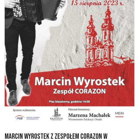
Marcin Wyrostek z zespołem Corazon w