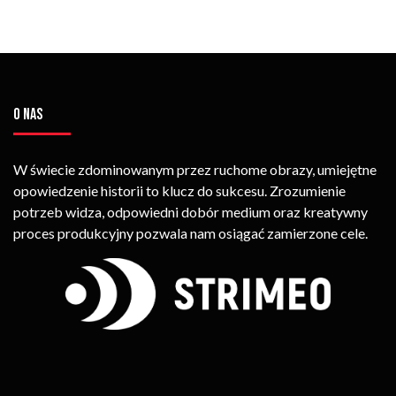
O NAS
W świecie zdominowanym przez ruchome obrazy, umiejętne
opowiedzenie historii to klucz do sukcesu. Zrozumienie
potrzeb widza, odpowiedni dobór medium oraz kreatywny
proces produkcyjny pozwala nam osiągać zamierzone cele.