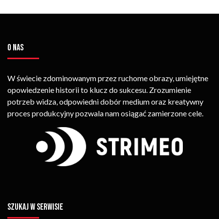
O NAS
W świecie zdominowanym przez ruchome obrazy, umiejętne
opowiedzenie historii to klucz do sukcesu. Zrozumienie
potrzeb widza, odpowiedni dobór medium oraz kreatywny
proces produkcyjny pozwala nam osiągać zamierzone cele.
SZUKAJ W SERWISIE