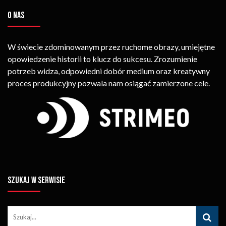
O NAS
W świecie zdominowanym przez ruchome obrazy, umiejętne
opowiedzenie historii to klucz do sukcesu. Zrozumienie
potrzeb widza, odpowiedni dobór medium oraz kreatywny
proces produkcyjny pozwala nam osiągać zamierzone cele.
SZUKAJ W SERWISIE