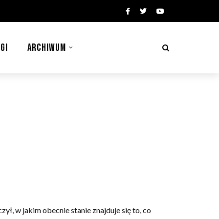
GI
ARCHIWUM
, w jakim obecnie stanie znajduje się to, co