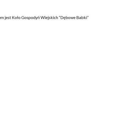
ładem jest Koło Gospodyń Wiejskich “Dębowe Babki”