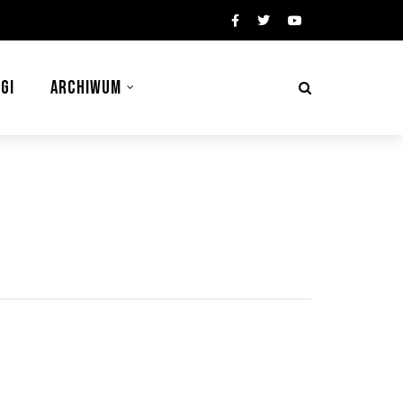
GI
ARCHIWUM