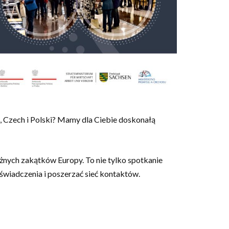
, Czech i Polski? Mamy dla Ciebie doskonałą
óżnych zakątków Europy. To nie tylko spotkanie
świadczenia i poszerzać sieć kontaktów.