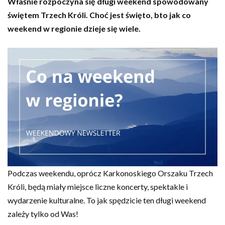
Właśnie rozpoczyna się długi weekend spowodowany
świętem Trzech Króli. Choć jest święto, bto jak co
weekend w regionie dzieje się wiele.
Podczas weekendu, oprócz Karkonoskiego Orszaku Trzech
Króli, będą miały miejsce liczne koncerty, spektakle i
wydarzenie kulturalne. To jak spędzicie ten długi weekend
zależy tylko od Was!