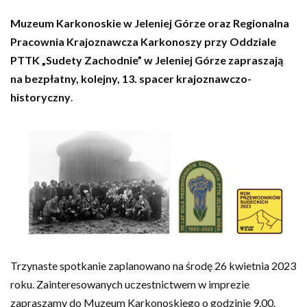
Muzeum Karkonoskie w Jeleniej Górze oraz Regionalna
Pracownia Krajoznawcza Karkonoszy przy Oddziale
PTTK „Sudety Zachodnie” w Jeleniej Górze zapraszają
na bezpłatny, kolejny, 13. spacer krajoznawczo-
historyczny
.
Trzynaste spotkanie zaplanowano na środę 26 kwietnia 2023
roku. Zainteresowanych uczestnictwem w imprezie
zapraszamy do Muzeum Karkonoskiego o godzinie 9.00.