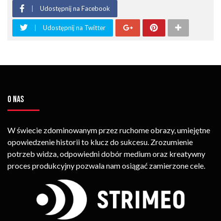
Udostępnij na Facebook
Udostępnij na Twitter
O NAS
W świecie zdominowanym przez ruchome obrazy, umiejętne
opowiedzenie historii to klucz do sukcesu. Zrozumienie
potrzeb widza, odpowiedni dobór medium oraz kreatywny
proces produkcyjny pozwala nam osiągać zamierzone cele.