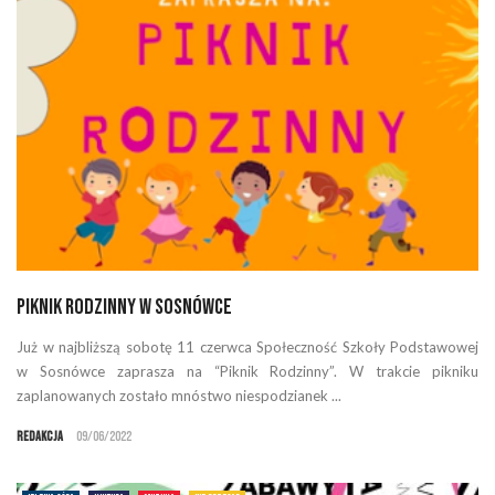
Piknik Rodzinny w Sosnówce
Już w najbliższą sobotę 11 czerwca Społeczność Szkoły Podstawowej
w Sosnówce zaprasza na “Piknik Rodzinny”. W trakcie pikniku
zaplanowanych zostało mnóstwo niespodzianek ...
Redakcja
09/06/2022