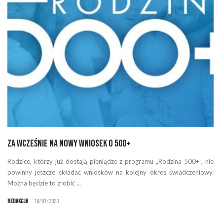
Za wcześnie na nowy wniosek o 500+
Rodzice, którzy już dostają pieniądze z programu „Rodzina 500+”, nie
powinny jeszcze składać wniosków na kolejny okres świadczeniowy.
Można będzie to zrobić ...
Redakcja
18/01/2023