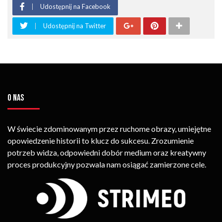
Udostępnij na Facebook
Udostępnij na Twitter
O NAS
W świecie zdominowanym przez ruchome obrazy, umiejętne
opowiedzenie historii to klucz do sukcesu. Zrozumienie
potrzeb widza, odpowiedni dobór medium oraz kreatywny
proces produkcyjny pozwala nam osiągać zamierzone cele.