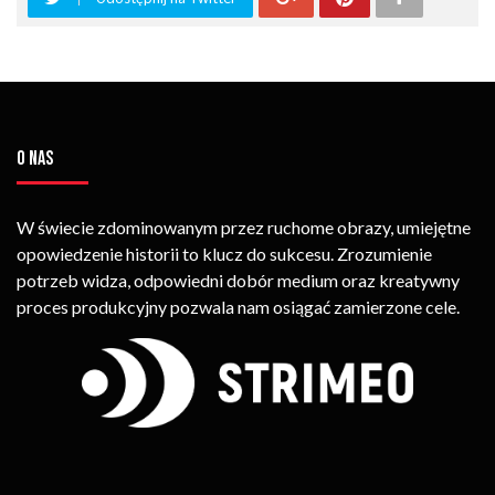
O NAS
W świecie zdominowanym przez ruchome obrazy, umiejętne
opowiedzenie historii to klucz do sukcesu. Zrozumienie
potrzeb widza, odpowiedni dobór medium oraz kreatywny
proces produkcyjny pozwala nam osiągać zamierzone cele.