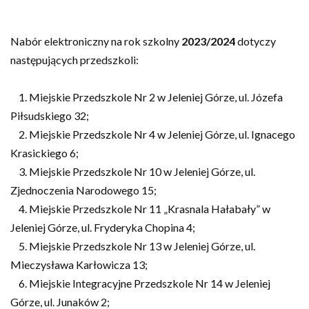
Nabór elektroniczny na rok szkolny
2023/2024
dotyczy
następujących przedszkoli:
1. Miejskie Przedszkole Nr 2 w Jeleniej Górze, ul. Józefa
Piłsudskiego 32;
2. Miejskie Przedszkole Nr 4 w Jeleniej Górze, ul. Ignacego
Krasickiego 6;
3. Miejskie Przedszkole Nr 10 w Jeleniej Górze, ul.
Zjednoczenia Narodowego 15;
4. Miejskie Przedszkole Nr 11 „Krasnala Hałabały” w
Jeleniej Górze, ul. Fryderyka Chopina 4;
5. Miejskie Przedszkole Nr 13 w Jeleniej Górze, ul.
Mieczysława Karłowicza 13;
6. Miejskie Integracyjne Przedszkole Nr 14 w Jeleniej
Górze, ul. Junaków 2;