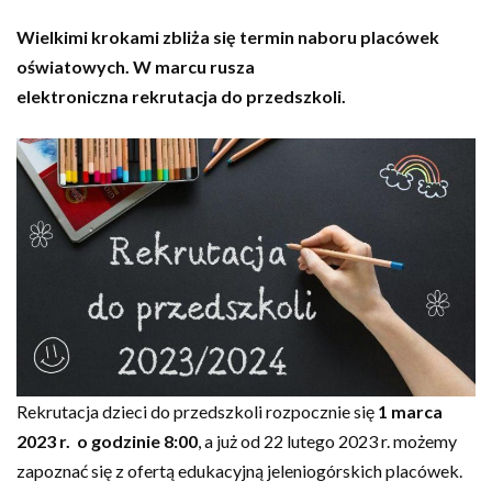
Wielkimi krokami zbliża się termin naboru placówek
oświatowych. W marcu rusza
elektroniczna rekrutacja do przedszkoli.
Rekrutacja dzieci do przedszkoli rozpocznie się
1 marca
2023 r. o godzinie 8:00
, a już od 22 lutego 2023 r. możemy
zapoznać się z ofertą edukacyjną jeleniogórskich placówek.