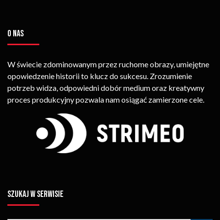
O NAS
W świecie zdominowanym przez ruchome obrazy, umiejętne
opowiedzenie historii to klucz do sukcesu. Zrozumienie
potrzeb widza, odpowiedni dobór medium oraz kreatywny
proces produkcyjny pozwala nam osiągać zamierzone cele.
SZUKAJ W SERWISIE