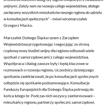
unijnymi. Zależy nam na rozwoju całego województwa, dlatego
zachęcamy wszystkich mieszkańców naszego regionu do udziału
w konsultacjach społecznych
” – mówi
wicemarszałek
Grzegorz Macko.
Marszałek Dolnego Śląska razem z Zarządem
Województwa przygotowując i negocjując ze stroną
rządową nowy budżet unijny dla regionu odbywali wiele
spotkań z samorządowcami z całego województwa.
Współpraca i dialog zawsze były i będą kluczowe w
rozmowach o rozwoju regionu. Uczestnicy dzisiejszego
spotkania zadeklarowali, że po konsultacjach społecznych
odbędzie się spotkanie podsumowujące. Konsultacje
Funduszy Europejskich dla Dolnego Śląska potrwają do
końca lutego br. Podczas nich wszyscy zainteresowani –
mieszkańcy regionu, partnerzy społeczni, samorządowi,