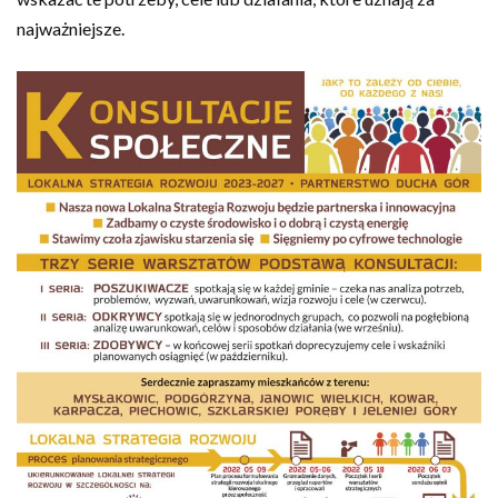
najważniejsze.