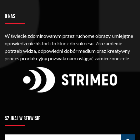
O NAS
W świecie zdominowanym przez ruchome obrazy, umiejętne
opowiedzenie historii to klucz do sukcesu. Zrozumienie
potrzeb widza, odpowiedni dobór medium oraz kreatywny
proces produkcyjny pozwala nam osiągać zamierzone cele.
SZUKAJ W SERWISIE