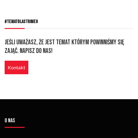
#TEMATDLASTRIMEO
Jeśli uważasz, że jest temat którym powinniśmy się
zająć. Napisz do nas!
Kontakt
O NAS