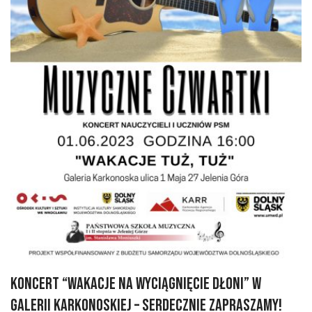
Koncert “Wakacje Na Wyciągnięcie Dłoni” W
Galerii Karkonoskiej – Serdecznie Zapraszamy!