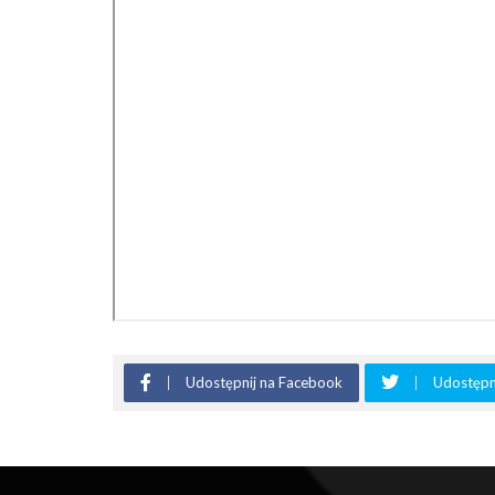
Udostępnij na Facebook
Udostępni